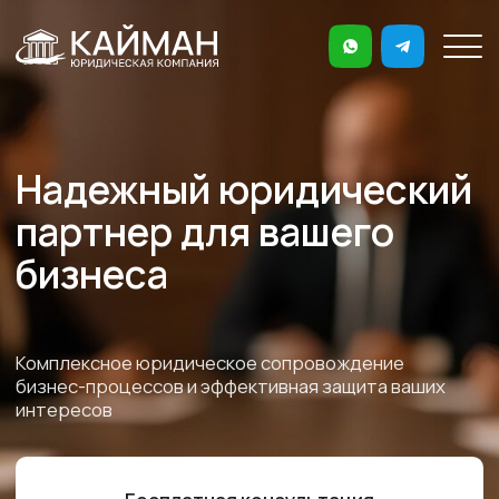
Надежный юридический
партнер для вашего
бизнеса
Комплексное юридическое сопровождение
бизнес-процессов и эффективная защита ваших
интересов
Бесплатная консультация
Абонентское обслуживание бизнеса