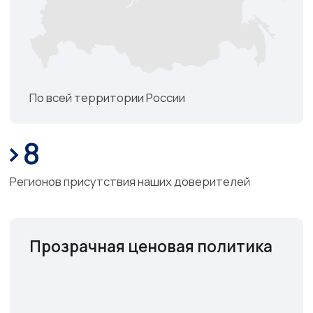
Бесплатная консультация
Нам доверяют