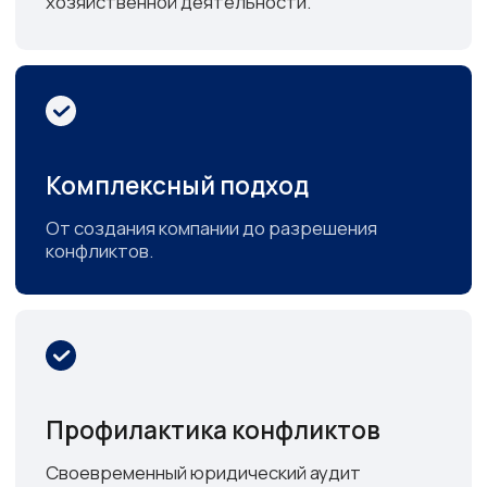
Нам доверяют
Отзывы