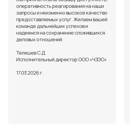
Согласие на обработку ПД
Политика конфиденциальности
Создание сайта: