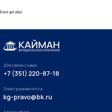
Error get alias