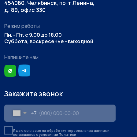
Наша практика
Доктринальные подходы
Документы
Согласие на обработку ПД
Политика конфиденциальности
Создание сайта: