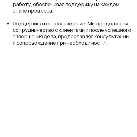
Нам доверяют